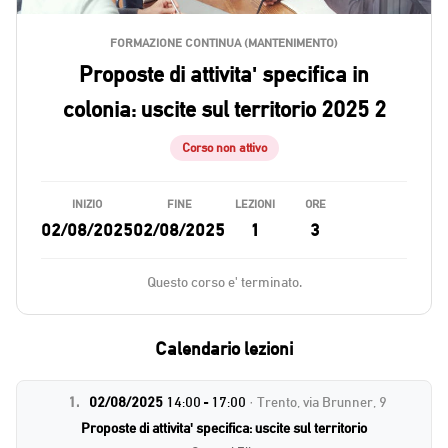
FORMAZIONE CONTINUA (MANTENIMENTO)
Proposte di attivita' specifica in
colonia: uscite sul territorio 2025 2
Corso non attivo
INIZIO
FINE
LEZIONI
ORE
02/08/2025
02/08/2025
1
3
Questo corso e' terminato.
Calendario lezioni
1.
02/08/2025
14:00 - 17:00
· Trento, via Brunner, 9
Proposte di attivita' specifica: uscite sul territorio