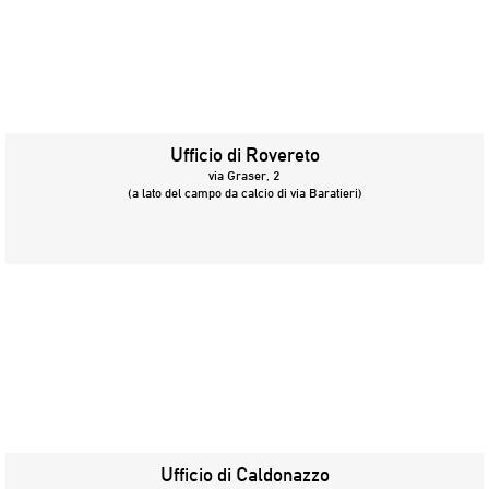
Ufficio di Rovereto
via Graser, 2
(a lato del campo da calcio di via Baratieri)
Ufficio di Caldonazzo