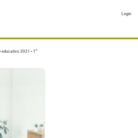
Login
 educativo 2021 - 1^