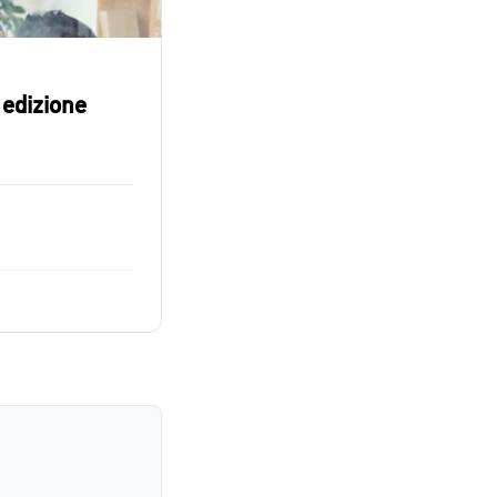
 edizione