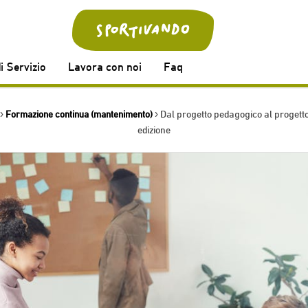
i Servizio
Lavora con noi
Faq
›
Formazione continua (mantenimento)
› Dal progetto pedagogico al progetto
edizione